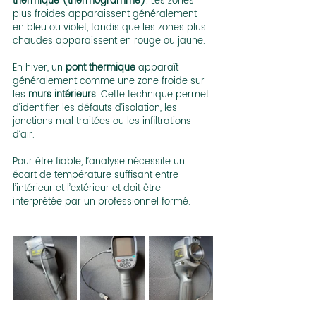
thermique (thermogramme)
. Les zones 
plus froides apparaissent généralement 
en bleu ou violet, tandis que les zones plus 
chaudes apparaissent en rouge ou jaune.
En hiver, un 
pont thermique
 apparaît 
généralement comme une zone froide sur 
les 
murs intérieurs
. Cette technique permet 
d’identifier les défauts d’isolation, les 
jonctions mal traitées ou les infiltrations 
d’air.
Pour être fiable, l’analyse nécessite un 
écart de température suffisant entre 
l’intérieur et l’extérieur et doit être 
interprétée par un professionnel formé.