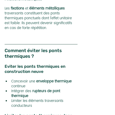
Les 
fixations
 et 
éléments métalliques
traversants constituent des ponts 
thermiques ponctuels dont l’effet unitaire 
est faible. Ils peuvent devenir significatifs 
en cas de forte répétition.
Comment éviter les ponts 
thermiques ?
Eviter les ponts thermiques en 
construction neuve
Concevoir une 
enveloppe thermique
continue
Intégrer des 
rupteurs de pont 
thermique
Limiter les éléments traversants 
conducteurs