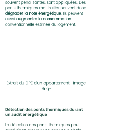
souvent pénalisantes, sont appliquées. Des 
ponts thermiques mal traités peuvent donc 
dégrader la note énergétique
. Ils peuvent 
aussi 
augmenter la consommation
conventionnelle estimée du logement.
Extrait du DPE d'un appartement -Image 
Briq-
Détection des ponts thermiques durant 
un audit énergétique
La détection des ponts thermiques peut 