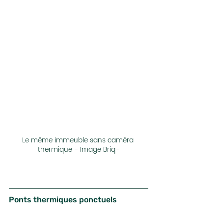
Le même immeuble sans caméra 
thermique - Image Briq-
Ponts thermiques ponctuels