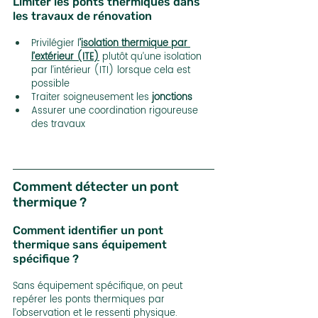
Limiter les ponts thermiques dans 
les travaux de rénovation
Privilégier l
’
isolation thermique par 
l’extérieur (ITE)
 plutôt qu’une isolation 
par l’intérieur (ITI) lorsque cela est 
possible
Traiter soigneusement les 
jonctions
Assurer une coordination rigoureuse 
des travaux
Comment détecter un pont 
thermique ?
Comment identifier un pont 
thermique sans équipement 
spécifique ?
Sans équipement spécifique, on peut 
repérer les ponts thermiques par 
l’observation et le ressenti physique.