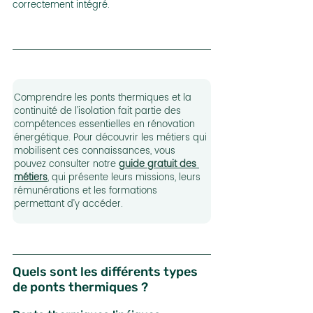
correctement intégré.
Comprendre les ponts thermiques et la 
continuité de l’isolation fait partie des 
compétences essentielles en rénovation 
énergétique. Pour découvrir les métiers qui 
mobilisent ces connaissances, vous 
pouvez consulter notre 
guide gratuit des 
métiers
, qui présente leurs missions, leurs 
rémunérations et les formations 
permettant d’y accéder.
Quels sont les différents types 
de ponts thermiques ?