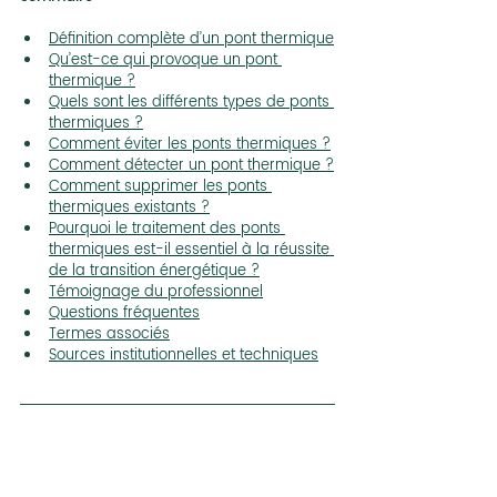
Définition complète d’un pont thermique
Qu’est-ce qui provoque un pont 
thermique ?
Quels sont les différents types de ponts 
thermiques ?
Comment éviter les ponts thermiques ?
Comment détecter un pont thermique ?
Comment supprimer les ponts 
thermiques existants ?
Pourquoi le traitement des ponts 
thermiques est-il essentiel à la réussite 
de la transition énergétique ?
Témoignage du professionnel
Questions fréquentes
Termes associés
Sources institutionnelles et techniques