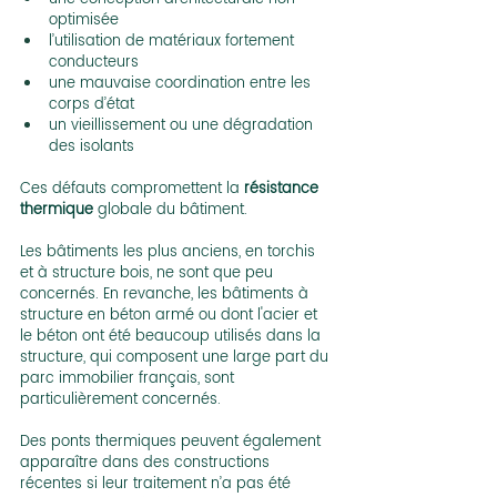
optimisée
l’utilisation de matériaux fortement 
conducteurs
une mauvaise coordination entre les 
corps d’état
un vieillissement ou une dégradation 
des isolants
Ces défauts compromettent la 
résistance 
thermique
 globale du bâtiment.
Les bâtiments les plus anciens, en torchis 
et à structure bois, ne sont que peu 
concernés. En revanche, les bâtiments à 
structure en béton armé ou dont l'acier et 
le béton ont été beaucoup utilisés dans la 
structure, qui composent une large part du 
parc immobilier français, sont 
particulièrement concernés. 
Des ponts thermiques peuvent également 
apparaître dans des constructions 
récentes si leur traitement n’a pas été 