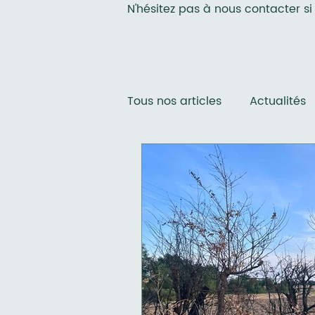
N'hésitez pas à nous contacter s
Tous nos articles
Actualités