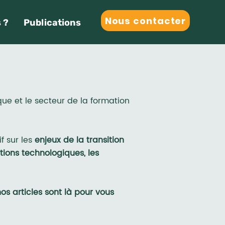
Nous contacter
 ?
Publications
que et le secteur de la formation
f sur les
enjeux de la transition
tions technologiques, les
os articles sont là pour vous