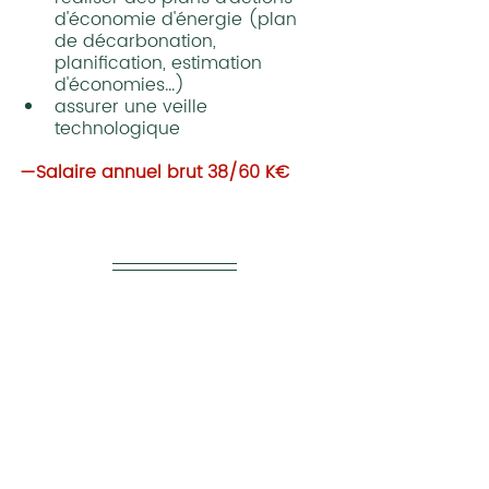
d'économie d'énergie (plan 
de décarbonation, 
planification, estimation 
d'économies...)
assurer une veille 
technologique
—Salaire annuel brut 38/60 K€