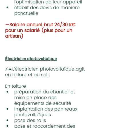
l'optimisation de leur appareil
établit des devis de manière 
ponctuelle
—Salaire annuel brut 24/30 K€ 
pour un salarié (plus pour un 
artisan)
Électricien photovoltaïque
⚡☀️L'électricien photovoltaïque agit 
en toiture et au sol :
En toiture
préparation du chantier et 
mise en place des 
équipements de sécurité
implantation des panneaux 
photovoltaïques
pose des rails
pose et raccordement des 