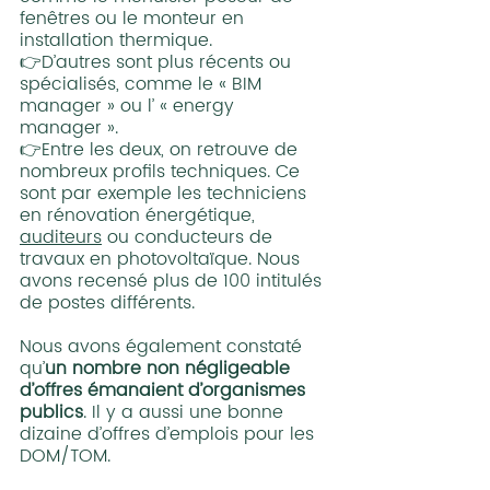
fenêtres ou le monteur en 
installation thermique. 
👉D’autres sont plus récents ou 
spécialisés, comme le « BIM 
manager » ou l’ « energy 
manager ». 
👉Entre les deux, on retrouve de 
nombreux profils techniques. Ce 
sont par exemple les techniciens 
en rénovation énergétique, 
auditeurs
 ou conducteurs de 
travaux en photovoltaïque. Nous 
avons recensé plus de 100 intitulés 
de postes différents.
Nous avons également constaté 
qu’
un nombre non négligeable 
d’offres émanaient d’organismes 
publics
. Il y a aussi une bonne 
dizaine d’offres d’emplois pour les 
DOM/TOM.