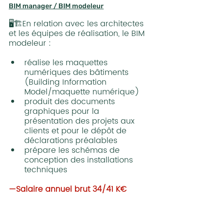
BIM manager / BIM modeleur
🖥️🏗️En relation avec les architectes 
et les équipes de réalisation, le BIM 
modeleur :
réalise les maquettes 
numériques des bâtiments 
(Building Information 
Model/maquette numérique)
produit des documents 
graphiques pour la 
présentation des projets aux 
clients et pour le dépôt de 
déclarations préalables  
prépare les schémas de 
conception des installations 
techniques
—Salaire annuel brut 34/41 K€