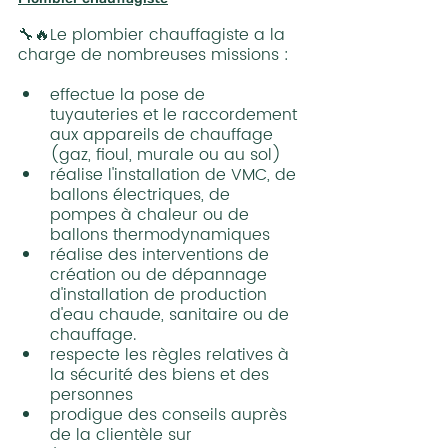
🔧🔥Le plombier chauffagiste a la 
charge de nombreuses missions :
effectue la pose de 
tuyauteries et le raccordement 
aux appareils de chauffage 
(gaz, fioul, murale ou au sol)
réalise l'installation de VMC, de 
ballons électriques, de 
pompes à chaleur ou de 
ballons thermodynamiques
réalise des interventions de 
création ou de dépannage 
d'installation de production 
d'eau chaude, sanitaire ou de 
chauffage.
respecte les règles relatives à 
la sécurité des biens et des 
personnes
prodigue des conseils auprès 
de la clientèle sur 