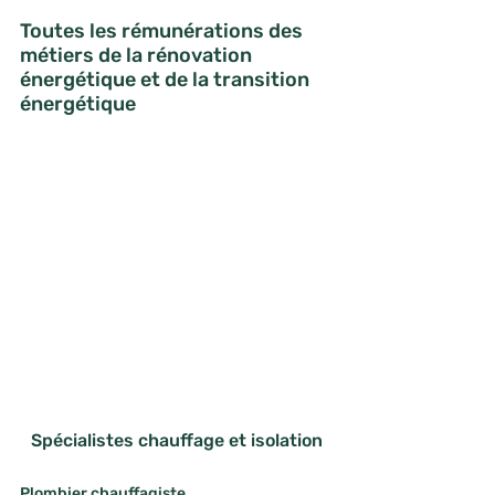
Toutes les rémunérations des 
métiers de la rénovation 
énergétique et de la transition 
énergétique
Spécialistes chauffage et isolation
Plombier chauffagiste