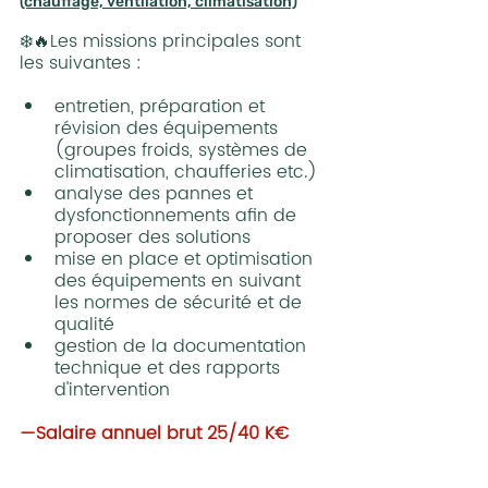
(chauffage, ventilation, climatisation)
❄️🔥Les missions principales sont 
les suivantes :
entretien, préparation et 
révision des équipements 
(groupes froids, systèmes de 
climatisation, chaufferies etc.)
analyse des pannes et 
dysfonctionnements afin de 
proposer des solutions
mise en place et optimisation 
des équipements en suivant 
les normes de sécurité et de 
qualité
gestion de la documentation 
technique et des rapports 
d'intervention
—Salaire annuel brut 25/40 K€