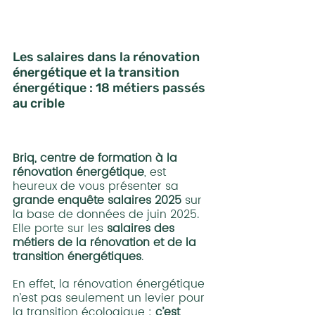
Les salaires dans la rénovation 
énergétique et la transition 
énergétique : 18 métiers passés 
au crible
Briq, centre de formation à la 
rénovation énergétique
, est 
heureux de vous présenter sa 
grande enquête salaires 2025 
sur 
la base de données de juin 2025. 
Elle porte sur les 
salaires des 
métiers de la rénovation et de la 
transition énergétiques
.
En effet, la rénovation énergétique 
n’est pas seulement un levier pour 
la transition écologique : 
c’est 