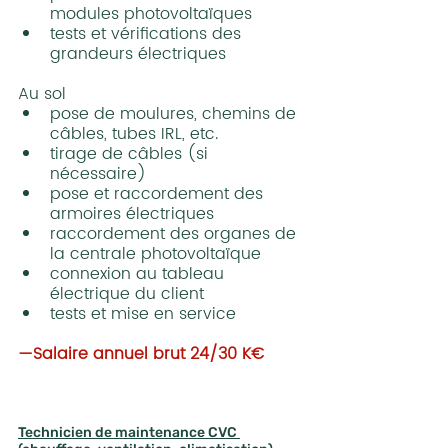
modules photovoltaïques
tests et vérifications des 
grandeurs électriques
Au sol
pose de moulures, chemins de 
câbles, tubes IRL, etc.
tirage de câbles (si 
nécessaire)
pose et raccordement des 
armoires électriques
raccordement des organes de 
la centrale photovoltaïque
connexion au tableau 
électrique du client
tests et mise en service
—Salaire annuel brut 24/30 K€
Technicien de maintenance CVC 