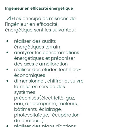
Ingénieur en efficacité énergétique
 📐⚡Les principales missions de 
l'ingénieur en efficacité 
énergétique sont les suivantes :
réaliser des audits 
énergétiques terrain
analyser les consommations 
énergétiques et préconiser 
des axes d'amélioration
réaliser des études technico-
économiques
dimensionner, chiffrer et suivre 
la mise en service des 
systèmes 
préconisés(électricité, gaz, 
eau, air comprimé, moteurs, 
bâtiments, éclairage, 
photovoltaïque, récupération 
de chaleur...)
réaliser des plans d'actions 