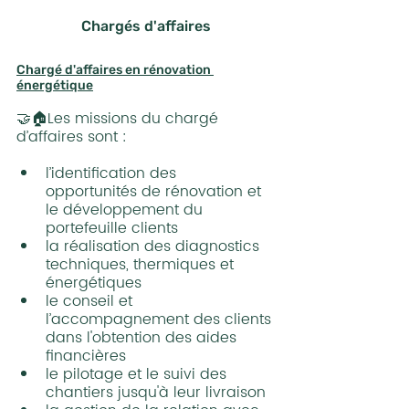
Chargés d'affaires
Chargé d'affaires en rénovation 
énergétique
🤝🏠Les missions du chargé 
d’affaires sont :
l’identification des 
opportunités de rénovation et 
le développement du 
portefeuille clients
la réalisation des diagnostics 
techniques, thermiques et 
énergétiques
le conseil et 
l’accompagnement des clients 
dans l'obtention des aides 
financières
le pilotage et le suivi des 
chantiers jusqu'à leur livraison