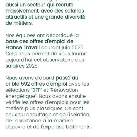
aussi un secteur qui recrute 
massivement, avec des salaires 
attractifs et une grande diversité 
de métiers.
Nos équipes ont décortiqué la 
base des offres d'emploi de 
France Travail
 courant juin 2025. 
Cela nous permet de vous fournir 
aujourd'hui cet observatoire des 
salaires 2025. 
Nous avons d'abord
 passé au 
crible 592 offres d'emploi 
avec les 
sélections "BTP" et "Rénovation 
énergétique". Nous avons ensuite 
vérifié les offres d'emplois pour les 
métiers plus classiques. Ce sont 
ceux du chauffage et de l'isolation, 
de l'assistance à la maîtrise 
d’œuvre et de l'expertise bâtiments.