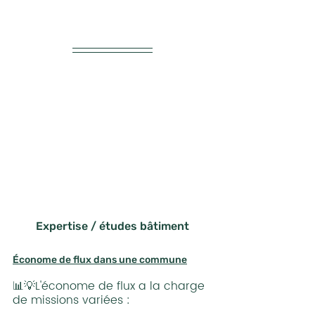
Expertise / études bâtiment
Économe de flux dans une commune
📊💡L'économe de flux a la charge 
de missions variées :