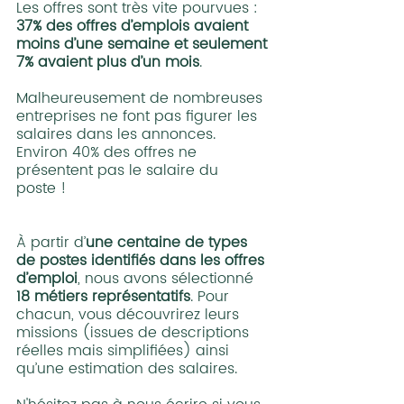
Les offres sont très vite pourvues : 
37% des offres d’emplois avaient 
moins d’une semaine et seulement 
7% avaient plus d’un mois
.
Malheureusement de nombreuses 
entreprises ne font pas figurer les 
salaires dans les annonces. 
Environ 40% des offres ne 
présentent pas le salaire du 
poste !
À partir d’
une centaine de types 
de postes identifiés dans les offres 
d’emploi
, nous avons sélectionné 
18 métiers représentatifs
. Pour 
chacun, vous découvrirez leurs 
missions (issues de descriptions 
réelles mais simplifiées) ainsi 
qu’une estimation des salaires.