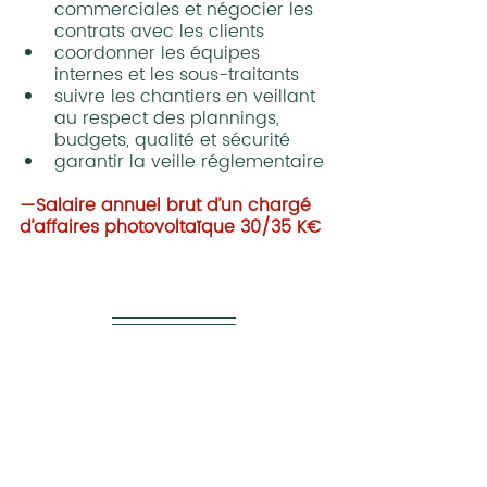
commerciales et négocier les 
contrats avec les clients
coordonner les équipes 
internes et les sous-traitants
suivre les chantiers en veillant 
au respect des plannings, 
budgets, qualité et sécurité
garantir la veille réglementaire
—Salaire annuel brut d’un chargé 
d’affaires photovoltaïque 30/35 K€