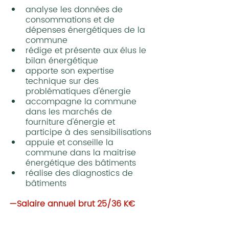
analyse les données de 
consommations et de 
dépenses énergétiques de la 
commune
rédige et présente aux élus le 
bilan énergétique
apporte son expertise 
technique sur des 
problématiques d'énergie
accompagne la commune 
dans les marchés de 
fourniture d'énergie et 
participe à des sensibilisations
appuie et conseille la 
commune dans la maitrise 
énergétique des bâtiments
réalise des diagnostics de 
bâtiments
—Salaire annuel brut 25/36 K€