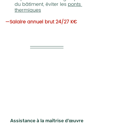
du bâtiment, éviter les 
ponts 
thermiques
—Salaire annuel brut 24/27 K€
Assistance à la maîtrise d’œuvre